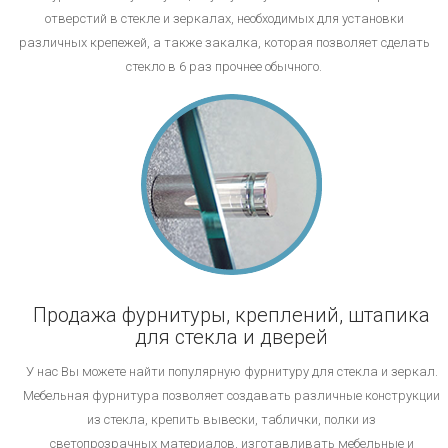
отверстий в стекле и зеркалах, необходимых для установки
различных крепежей, а также закалка, которая позволяет сделать
стекло в 6 раз прочнее обычного.
Продажа фурнитуры, креплений, штапика
для стекла и дверей
У нас Вы можете найти популярную фурнитуру для стекла и зеркал.
Мебельная фурнитура позволяет создавать различные конструкции
из стекла, крепить вывески, таблички, полки из
светопрозрачных материалов, изготавливать мебельные и