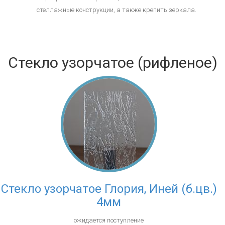
стеллажные конструкции, а также крепить зеркала.
Стекло узорчатое (рифленое)
Стекло узорчатое Глория, Иней (б.цв.)
4мм
ожидается поступление