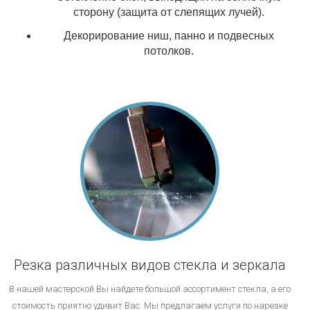
сторону (защита от слепящих лучей).
Декорирование ниш, панно и подвесных
потолков.
Резка различных видов стекла и зеркала
В нашей мастерской Вы найдете большой ассортимент стекла, а его
стоимость приятно удивит Вас. Мы предлагаем услуги по нарезке