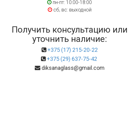
пн-пт: 10:00-18:00
сб, вс: выходной
Получить консультацию или
уточнить наличие:
+375 (17) 215-20-22
+375 (29) 637-75-42
diksanaglass@gmail.com