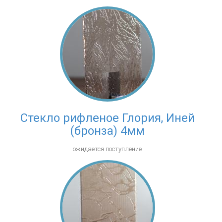
Стекло рифленое Глория, Иней
(бронза) 4мм
ожидается поступление