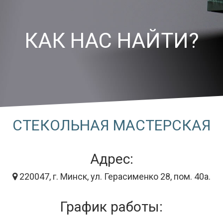
КАК НАС НАЙТИ?
СТЕКОЛЬНАЯ МАСТЕРСКАЯ
Адрес:
220047, г. Минск, ул. Герасименко 28, пом. 40а.
График работы: