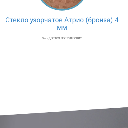
Стекло узорчатое Атрио (бронза) 4
мм
ожидается поступление