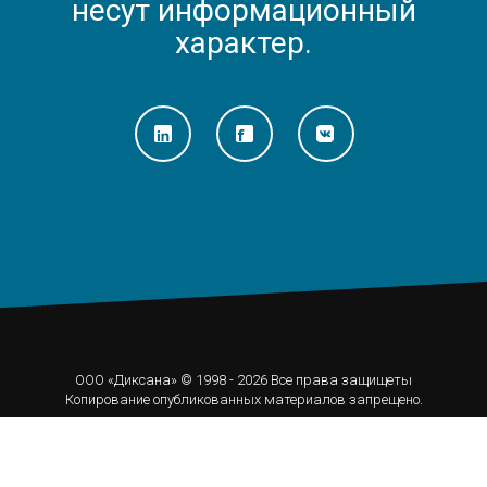
несут информационный
характер.
ООО «Диксана» © 1998 - 2026 Все права защищеты
Копирование опубликованных материалов запрещено.