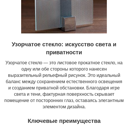
Узорчатое стекло: искусство света и
приватности
Узорчатое стекло — это листовое прокатное стекло, на
одну или обе стороны которого нанесен
выразительный рельефный рисунок. Это идеальный
баланс между сохранением естественного освещения
и созданием приватной обстановки. Благодаря игре
света и тени, фактурная поверхность скрывает
помещение от посторонних глаз, оставаясь элегантным
элементом дизайна.
Ключевые преимущества