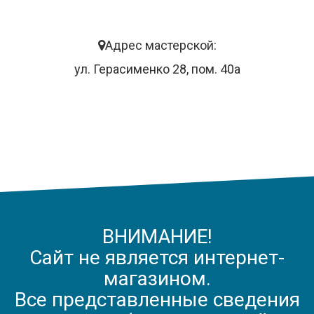
Адрес мастерской:
ул. Герасименко 28, пом. 40а
ВНИМАНИЕ!
Сайт не является интернет-
магазином.
Все представленные сведения