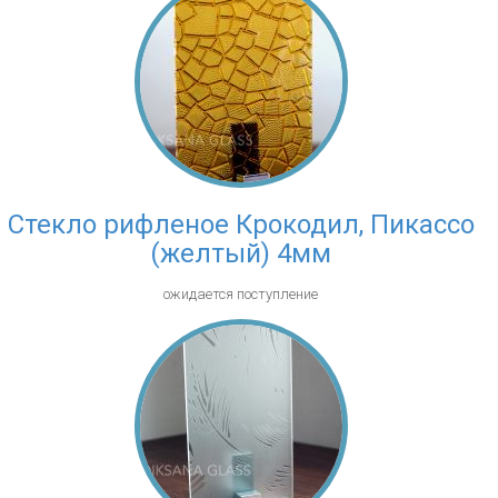
Стекло рифленое Крокодил, Пикассо
(желтый) 4мм
ожидается поступление