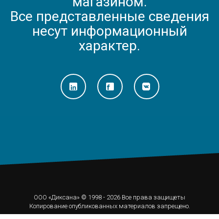
магазином.
Все представленные сведения
несут информационный
характер.
ООО «Диксана» © 1998 - 2026 Все права защищеты
Копирование опубликованных материалов запрещено.