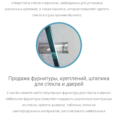
отверстий в стекле и зеркалах, необходимых для установки
различных крепежей, а также закалка, которая позволяет сделать
стекло в 6 раз прочнее обычного.
Продажа фурнитуры, креплений, штапика
для стекла и дверей
У нас Вы можете найти популярную фурнитуру для стекла и зеркал.
Мебельная фурнитура позволяет создавать различные конструкции
из стекла, крепить вывески, таблички, полки из
светопрозрачных материалов, изготавливать мебельные и