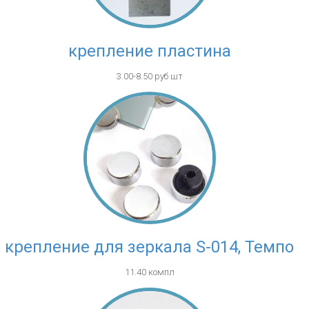
крепление пластина
3.00-8.50 руб шт
крепление для зеркала S-014, Темпо
11.40 компл