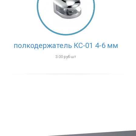
полкодержатель КС-01 4-6 мм
3.00 руб шт