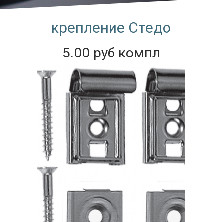
крепление Стедо
5.00 руб компл