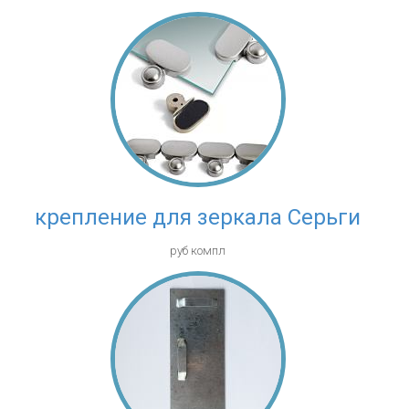
крепление для зеркала Серьги
руб компл