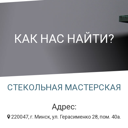
КАК НАС НАЙТИ?
СТЕКОЛЬНАЯ МАСТЕРСКАЯ
Адрес:
220047, г. Минск, ул. Герасименко 28, пом. 40а.