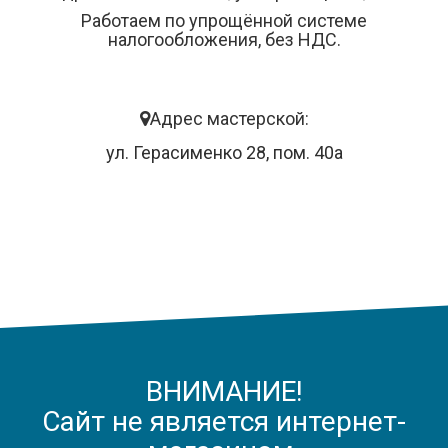
Работаем по упрощённой системе
налогообложения, без НДС.
Адрес мастерской:
ул. Герасименко 28, пом. 40а
ВНИМАНИЕ!
Сайт не является интернет-