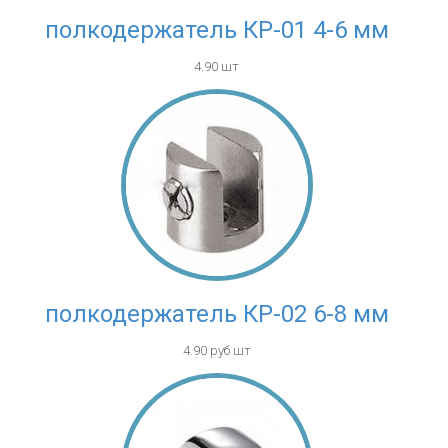
полкодержатель КР-01 4-6 мм
4.90 шт
полкодержатель КР-02 6-8 мм
4.90 руб шт