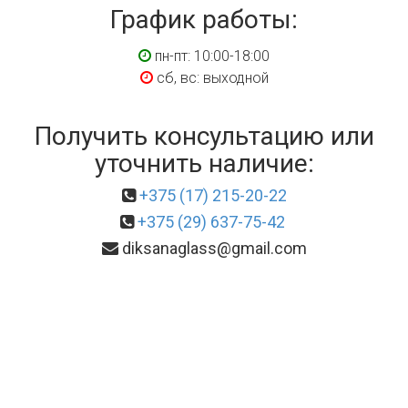
График работы:
пн-пт: 10:00-18:00
сб, вс: выходной
Получить консультацию или
уточнить наличие:
+375 (17) 215-20-22
+375 (29) 637-75-42
diksanaglass@gmail.com