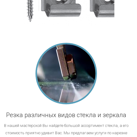
Резка различных видов стекла и зеркала
В нашей мастерской Вы найдете большой ассортимент стекла, а его
стоимость приятно удивит Вас. Мы предлагаем услуги по нарезке