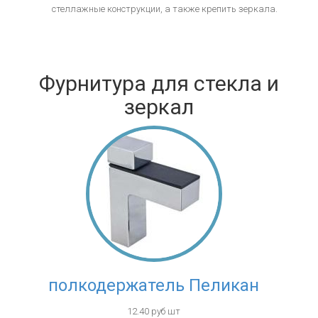
стеллажные конструкции, а также крепить зеркала.
Фурнитура для стекла и
зеркал
полкодержатель Пеликан
12.40 руб шт